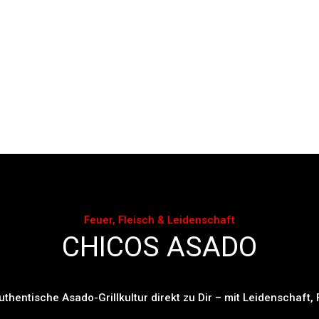
Feuer, Fleisch & Leidenschaft
CHICOS ASADO
uthentische Asado-Grillkultur direkt zu Dir – mit Leidenschaft,