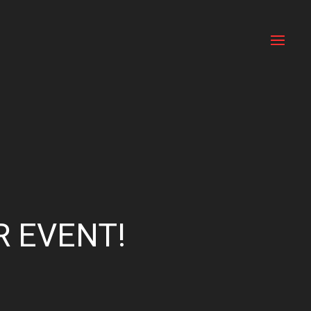
R EVENT!