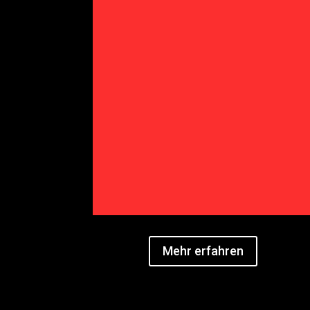
Mehr erfahren