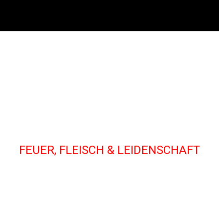
FEUER, FLEISCH & LEIDENSCHAFT
CHICOS ASADO