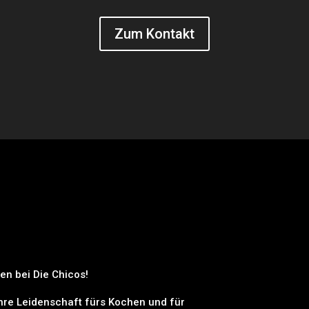
Zum Kontakt
en bei Die Chicos!
 ihre Leidenschaft fürs Kochen und für