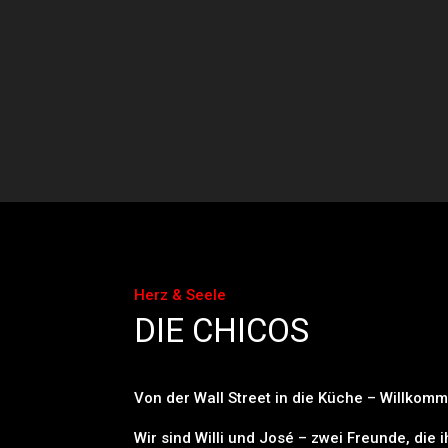
Herz & Seele
DIE CHICOS
Von der Wall Street in die Küche – Willkomm
Wir sind Willi und José – zwei Freunde, die