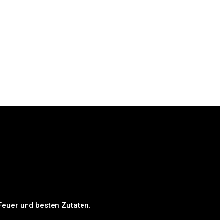
 Feuer und besten Zutaten.