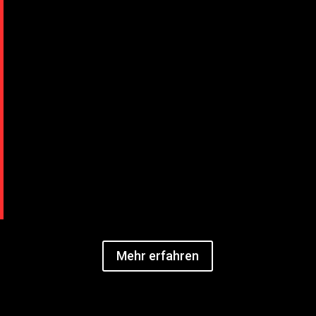
Mehr erfahren