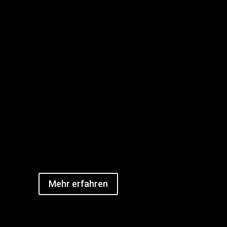
Mehr erfahren