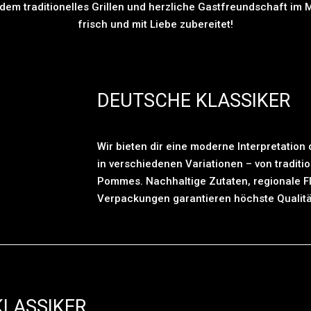
 dem traditionelles Grillen und herzliche Gastfreundschaft im 
frisch und mit Liebe zubereitet!
DEUTSCHE KLASSIKER
Wir bieten dir eine moderne Interpretation
in verschiedenen Variationen – von traditio
Pommes. Nachhaltige Zutaten, regionale F
Verpackungen garantieren höchste Qualitä
KLASSIKER