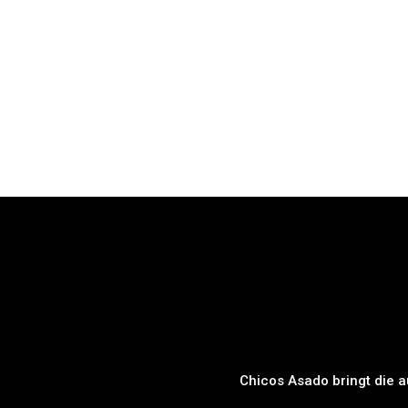
Chicos Asado bringt die a