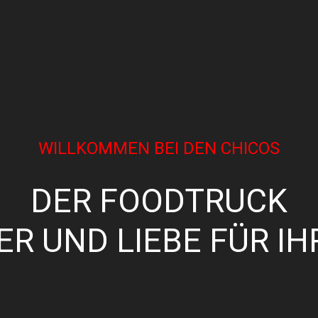
WILLKOMMEN BEI DEN CHICOS
DER FOODTRUCK
ER UND LIEBE FÜR IH