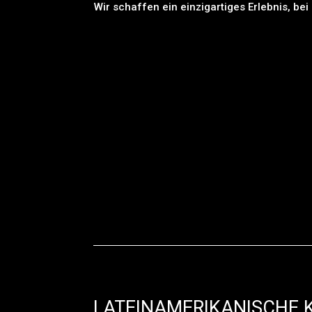
Wir schaffen ein einzigartiges Erlebnis, bei
LATEINAMERIKANISCHE 